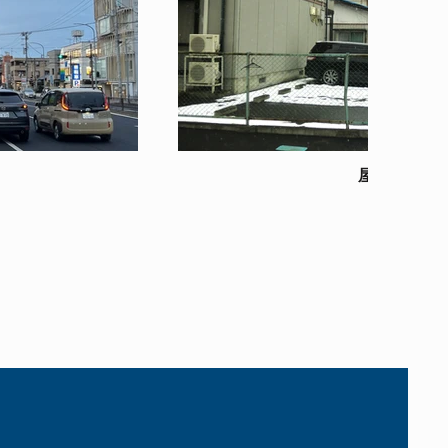
屋外看板製