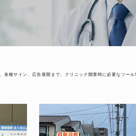
物、各種サイン、広告展開まで、クリニック開業時に必要なツー