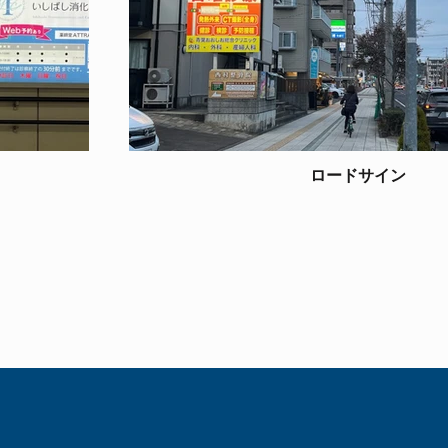
ロードサイン