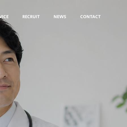
VICE
RECRUIT
NEWS
CONTACT