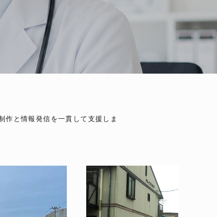
ル制作と情報発信を一貫して支援しま