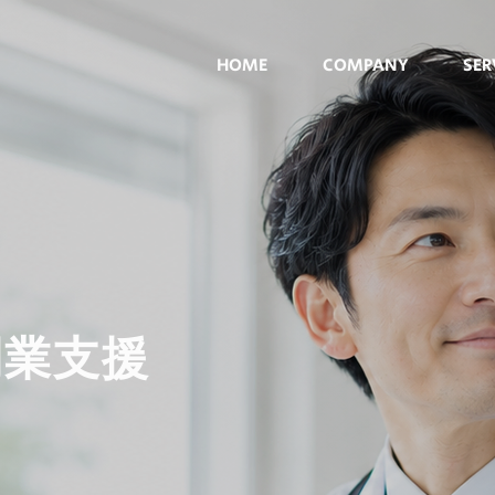
HOME
COMPANY
SER
開業支援