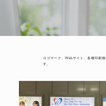
ロゴマーク、Webサイト、各種印刷
す。