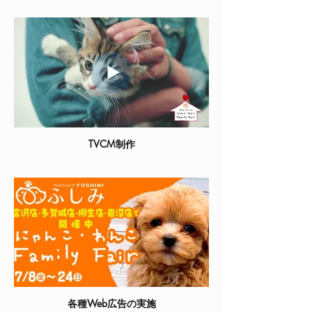
TVCM制作
各種Web広告の実施