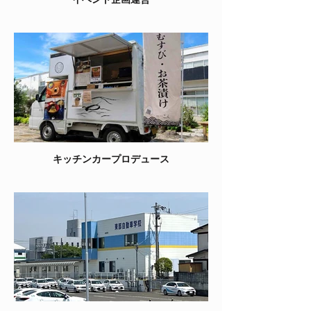
キッチンカープロデュース