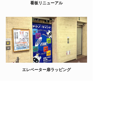
看板リニューアル
エレベーター扉ラッピング