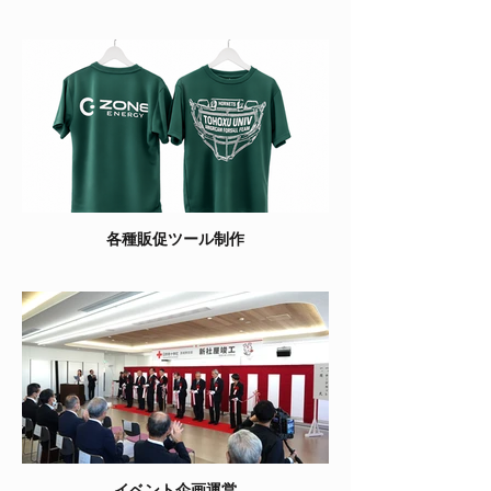
各種販促ツール制作
イベント企画運営